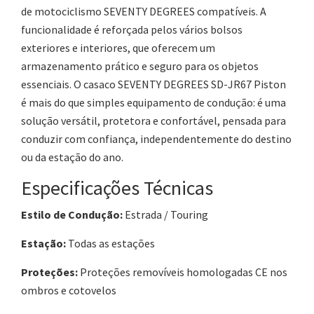
de motociclismo SEVENTY DEGREES compatíveis. A
funcionalidade é reforçada pelos vários bolsos
exteriores e interiores, que oferecem um
armazenamento prático e seguro para os objetos
essenciais. O casaco SEVENTY DEGREES SD-JR67 Piston
é mais do que simples equipamento de condução: é uma
solução versátil, protetora e confortável, pensada para
conduzir com confiança, independentemente do destino
ou da estação do ano.
Especificações Técnicas
Estilo de Condução:
Estrada / Touring
Estação:
Todas as estações
Proteções:
Proteções removíveis homologadas CE nos
ombros e cotovelos