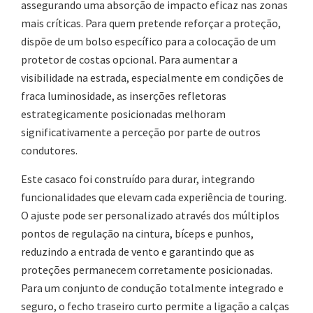
assegurando uma absorção de impacto eficaz nas zonas
mais críticas. Para quem pretende reforçar a proteção,
dispõe de um bolso específico para a colocação de um
protetor de costas opcional. Para aumentar a
visibilidade na estrada, especialmente em condições de
fraca luminosidade, as inserções refletoras
estrategicamente posicionadas melhoram
significativamente a perceção por parte de outros
condutores.
Este casaco foi construído para durar, integrando
funcionalidades que elevam cada experiência de touring.
O ajuste pode ser personalizado através dos múltiplos
pontos de regulação na cintura, bíceps e punhos,
reduzindo a entrada de vento e garantindo que as
proteções permanecem corretamente posicionadas.
Para um conjunto de condução totalmente integrado e
seguro, o fecho traseiro curto permite a ligação a calças