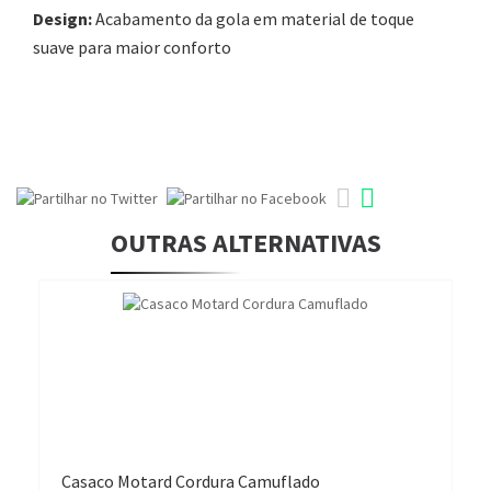
Design:
Acabamento da gola em material de toque
suave para maior conforto
OUTRAS ALTERNATIVAS
Casaco Motard Cordura Camuflado