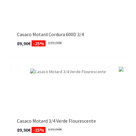
Casaco Motard Cordura 600D 3/4
119,90€
89,90€
-25%
Casaco Motard 3/4 Verde Flourescente
119,90€
89,90€
-25%