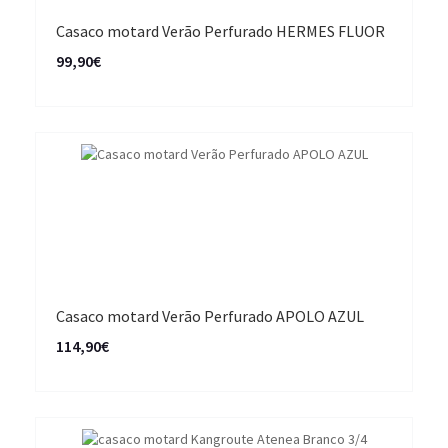
Casaco motard Verão Perfurado HERMES FLUOR
99,90€
Casaco motard Verão Perfurado APOLO AZUL
114,90€