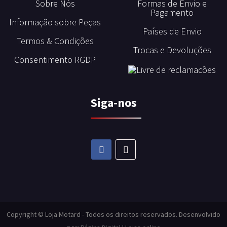
Sobre Nós
Formas de Envio e
Pagamento
Informação sobre Peças
Países de Envio
Termos & Condições
Trocas e Devoluções
Consentimento RGDP
Siga-nos
Copyright © Loja Motard - Todos os direitos reservados. Desenvolvido