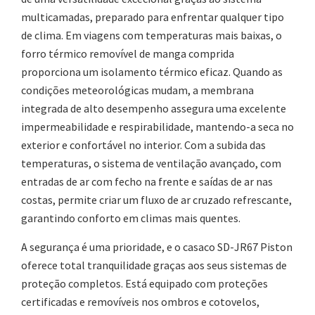
multicamadas, preparado para enfrentar qualquer tipo
de clima. Em viagens com temperaturas mais baixas, o
forro térmico removível de manga comprida
proporciona um isolamento térmico eficaz. Quando as
condições meteorológicas mudam, a membrana
integrada de alto desempenho assegura uma excelente
impermeabilidade e respirabilidade, mantendo-a seca no
exterior e confortável no interior. Com a subida das
temperaturas, o sistema de ventilação avançado, com
entradas de ar com fecho na frente e saídas de ar nas
costas, permite criar um fluxo de ar cruzado refrescante,
garantindo conforto em climas mais quentes.
A segurança é uma prioridade, e o casaco SD-JR67 Piston
oferece total tranquilidade graças aos seus sistemas de
proteção completos. Está equipado com proteções
certificadas e removíveis nos ombros e cotovelos,