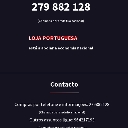
279 882 128
(Chamada para rede fixa nacional)
LOJA PORTUGUESA
está a apoiar a economia nacional
Contacto
Compras por telefone e informações: 279882128
(Chamada para rede fixa nacional)
Outros assuntos ligue: 964217193
(Chamada para rede móvel nacional)