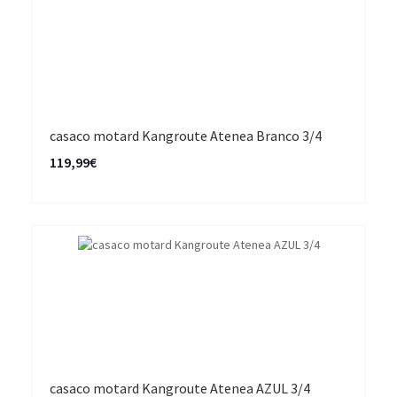
casaco motard Kangroute Atenea Branco 3/4
119,99€
casaco motard Kangroute Atenea AZUL 3/4