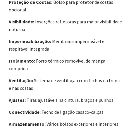
Proteção de Costas:
Bolso para protetor de costas
opcional
Visibilidade:
Inserções refletoras para maior visibilidade
noturna
Impermeabilização:
Membrana impermeável e
respirável integrada
Isolamento:
Forro térmico removível de manga
comprida
Ventilação:
Sistema de ventilação com fechos na frente
e nas costas
Ajustes:
Tiras ajustáveis na cintura, braços e punhos
Conectividade:
Fecho de ligação casaco-calças
Armazenamento:
Vários bolsos exteriores e interiores