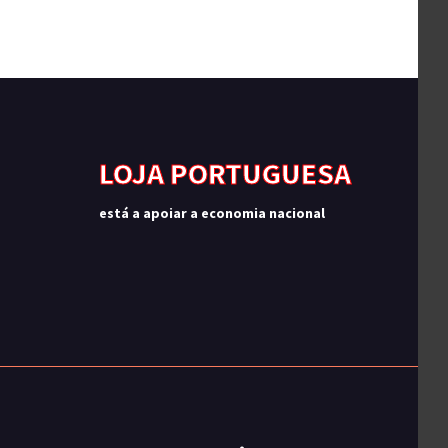
LOJA PORTUGUESA
está a apoiar a economia nacional