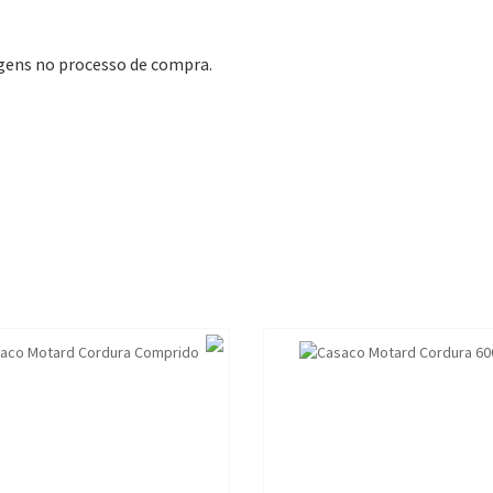
agens no processo de compra.