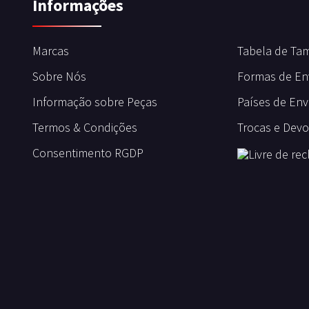
Informações
Marcas
Tabela de Ta
Sobre Nós
Formas de En
Informação sobre Peças
Países de Env
Termos & Condições
Trocas e Dev
Consentimento RGDP