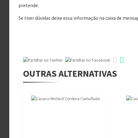
pretende.
Se tiver dúvidas deixe essa informação na caixa de mens
OUTRAS ALTERNATIVAS