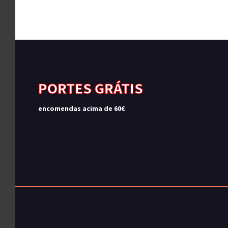
PORTES GRÁTIS
encomendas acima de 60€