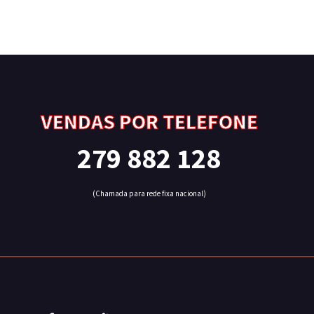
VENDAS POR TELEFONE
279 882 128
(Chamada para rede fixa nacional)