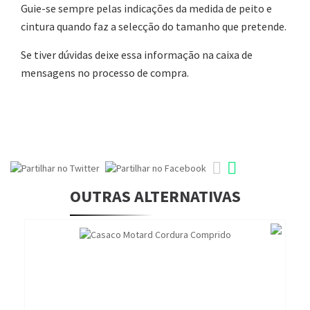
Guie-se sempre pelas indicações da medida de peito e
cintura quando faz a selecção do tamanho que pretende.
Se tiver dúvidas deixe essa informação na caixa de
mensagens no processo de compra.
OUTRAS ALTERNATIVAS