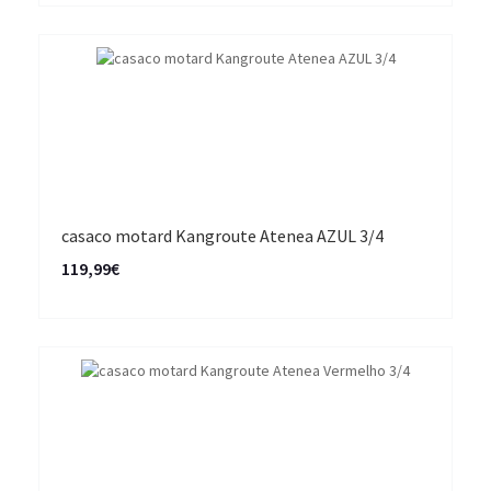
casaco motard Kangroute Atenea AZUL 3/4
119,99€