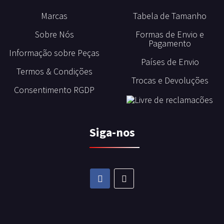
Marcas
Tabela de Tamanho
Sobre Nós
Formas de Envio e
Pagamento
Informação sobre Peças
Países de Envio
Termos & Condições
Trocas e Devoluções
Consentimento RGDP
Siga-nos