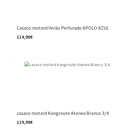
Casaco motard Verão Perfurado APOLO AZUL
114,90€
casaco motard Kangroute Atenea Branco 3/4
119,99€