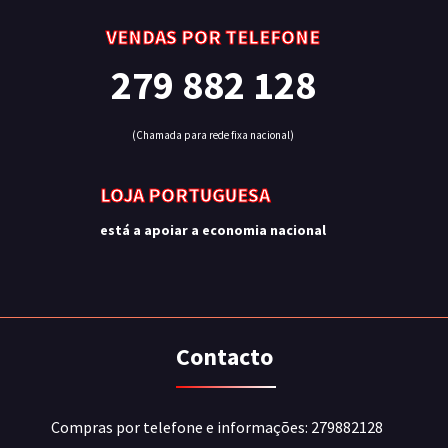
VENDAS POR TELEFONE
279 882 128
(Chamada para rede fixa nacional)
LOJA PORTUGUESA
está a apoiar a economia nacional
Contacto
Compras por telefone e informações: 279882128