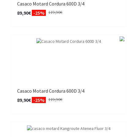
Casaco Motard Cordura 600D 3/4
119,90€
89,90€
-25%
Casaco Motard Cordura 600D 3/4
119,90€
89,90€
-25%