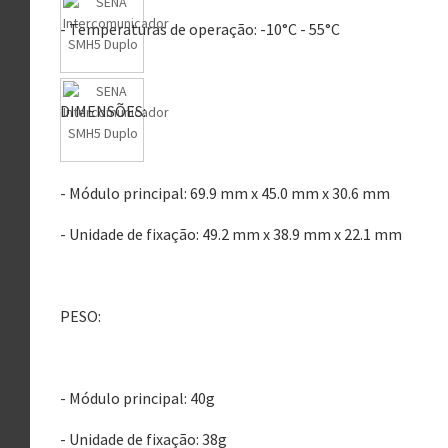
- Temperaturas de operação: -10°C - 55°C
DIMENSÕES:
- Módulo principal: 69.9 mm x 45.0 mm x 30.6 mm
- Unidade de fixação: 49.2 mm x 38.9 mm x 22.1 mm
PESO:
- Módulo principal: 40g
- Unidade de fixação: 38g