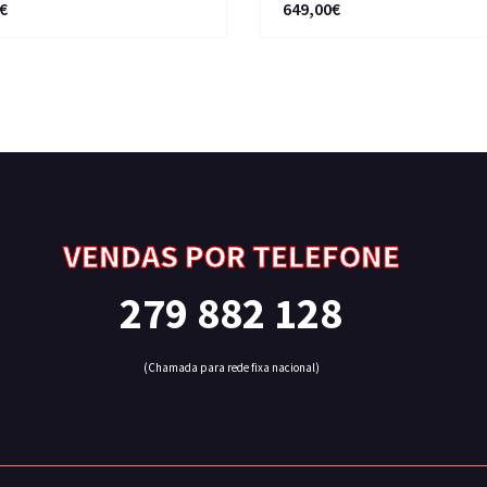
€
649,00€
VENDAS POR TELEFONE
279 882 128
(Chamada para rede fixa nacional)