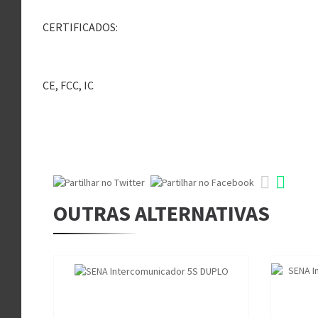
CERTIFICADOS:
CE, FCC, IC
OUTRAS ALTERNATIVAS