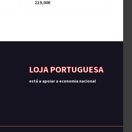
219,00€
LOJA PORTUGUESA
está a apoiar a economia nacional