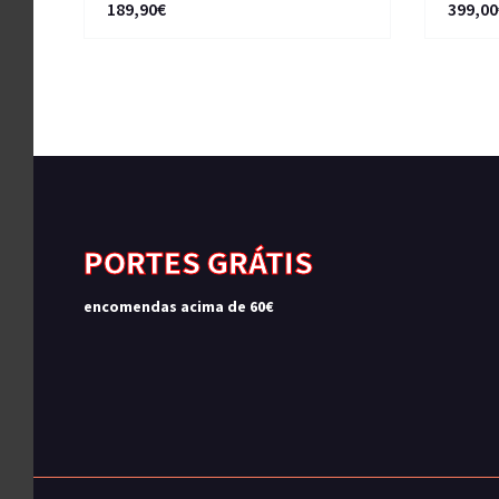
189,90€
399,00
PORTES GRÁTIS
encomendas acima de 60€