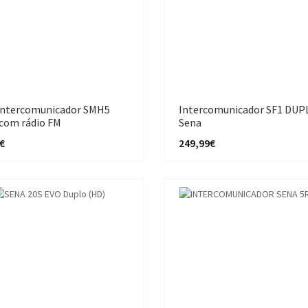
Intercomunicador SMH5
Intercomunicador SF1 DUP
com rádio FM
Sena
€
249,99€