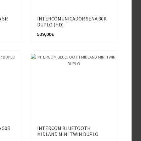
 5R
INTERCOMUNICADOR SENA 30K
DUPLO (HD)
539,00€
 50R
INTERCOM BLUETOOTH
)
MIDLAND MINI TWIN DUPLO