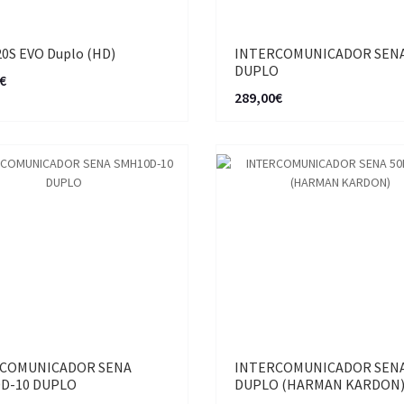
0S EVO Duplo (HD)
INTERCOMUNICADOR SENA
DUPLO
€
289,00€
COMUNICADOR SENA
INTERCOMUNICADOR SENA
D-10 DUPLO
DUPLO (HARMAN KARDON