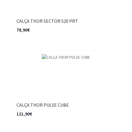
CALÇA THOR SECTOR S20 PRT
78,90€
CALÇA THOR PULSE CUBE
121,90€