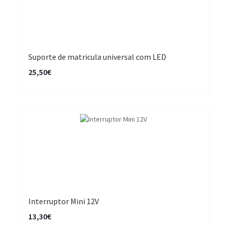
Suporte de matricula universal com LED
25,50€
Interruptor Mini 12V
13,30€