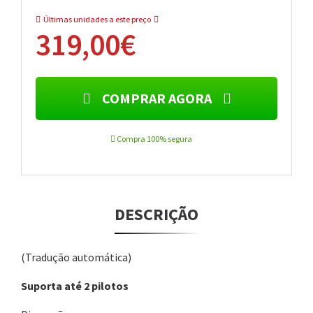
Últimas unidades a este preço
319,00€
COMPRAR AGORA
Compra 100% segura
DESCRIÇÃO
(Tradução automática)
Suporta até 2 pilotos