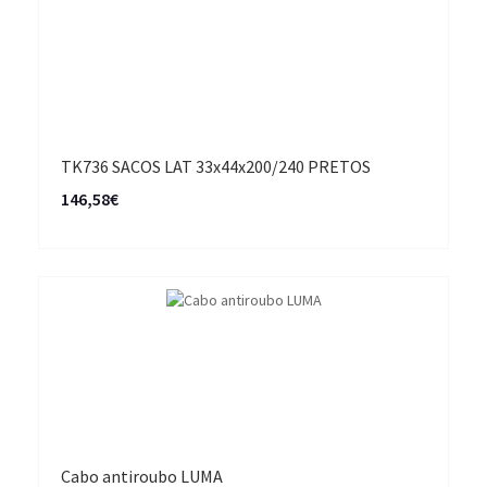
TK736 SACOS LAT 33x44x200/240 PRETOS
146,58€
Cabo antiroubo LUMA