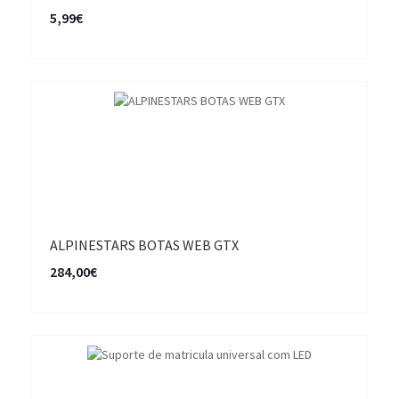
5,99€
ALPINESTARS BOTAS WEB GTX
284,00€