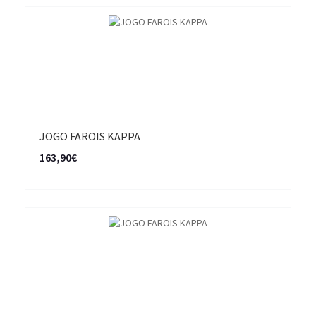
JOGO FAROIS KAPPA
163,90€