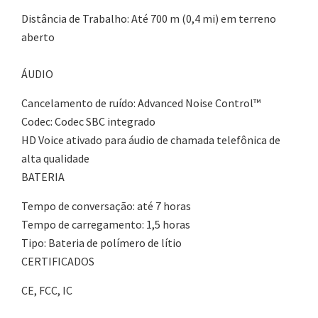
Distância de Trabalho: Até 700 m (0,4 mi) em terreno
aberto
ÁUDIO
Cancelamento de ruído: Advanced Noise Control™
Codec: Codec SBC integrado
HD Voice ativado para áudio de chamada telefônica de
alta qualidade
BATERIA
Tempo de conversação: até 7 horas
Tempo de carregamento: 1,5 horas
Tipo: Bateria de polímero de lítio
CERTIFICADOS
CE, FCC, IC