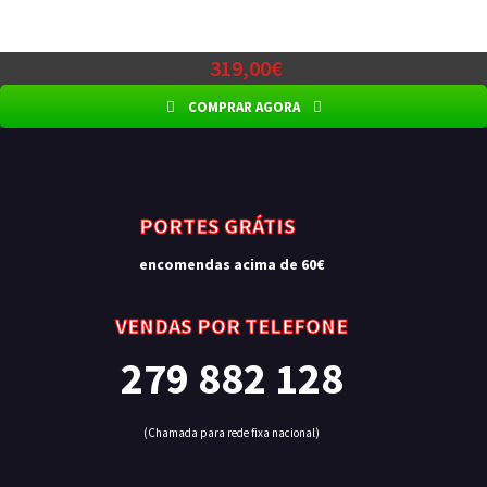
319,00€
COMPRAR AGORA
PORTES GRÁTIS
encomendas acima de 60€
VENDAS POR TELEFONE
279 882 128
(Chamada para rede fixa nacional)