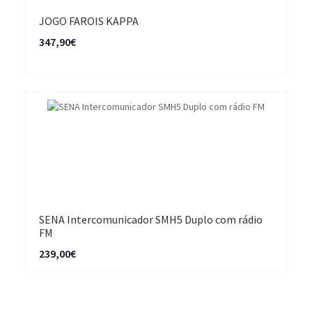
JOGO FAROIS KAPPA
347,90€
SENA Intercomunicador SMH5 Duplo com rádio
FM
239,00€