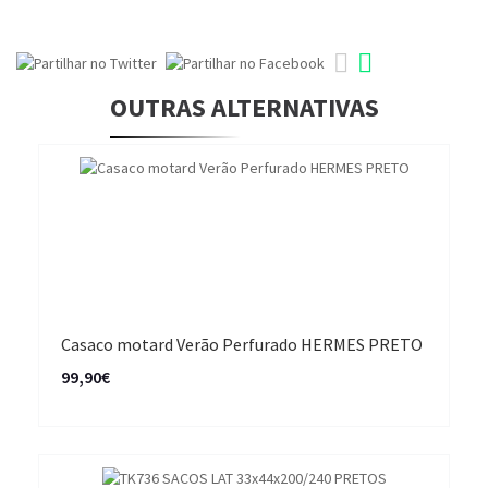
OUTRAS ALTERNATIVAS
Casaco motard Verão Perfurado HERMES PRETO
99,90€