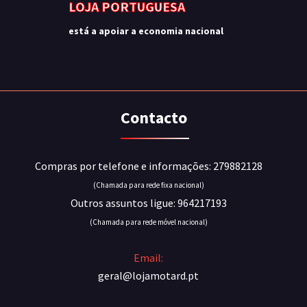
LOJA PORTUGUESA
está a apoiar a economia nacional
Contacto
Compras por telefone e informações: 279882128
(Chamada para rede fixa nacional)
Outros assuntos ligue: 964217193
(Chamada para rede móvel nacional)
Email:
geral@lojamotard.pt