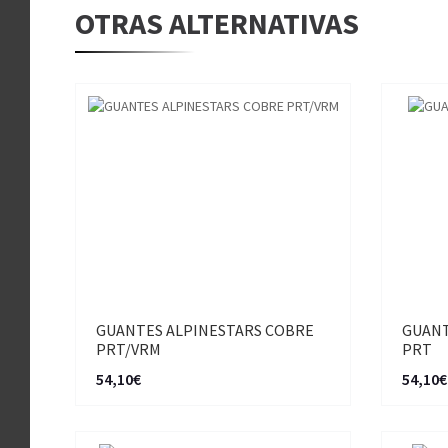
OTRAS ALTERNATIVAS
GUANTES ALPINESTARS COBRE
GUANT
PRT/VRM
PRT
54,10€
54,10€