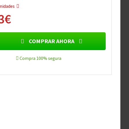
nidades
3€
COMPRAR AHORA
Compra 100% segura