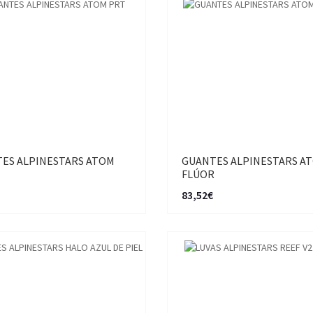
ES ALPINESTARS ATOM
GUANTES ALPINESTARS A
FLÚOR
83,52€