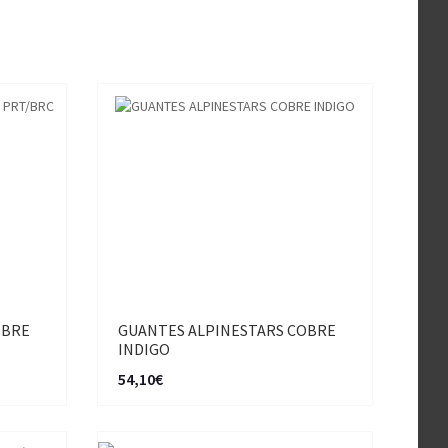
OBRE
GUANTES ALPINESTARS COBRE
INDIGO
54,10€