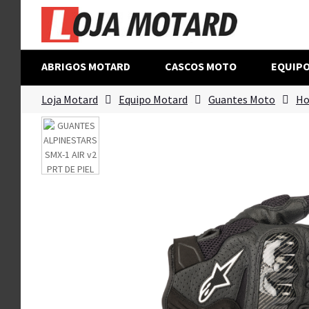
ABRIGOS MOTARD
CASCOS MOTO
EQUIP
Loja Motard
Equipo Motard
Guantes Moto
Ho