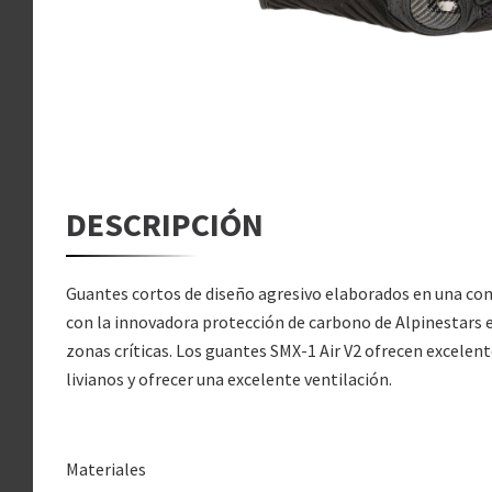
DESCRIPCIÓN
Guantes cortos de diseño agresivo elaborados en una com
con la innovadora protección de carbono de Alpinestars e
zonas críticas. Los guantes SMX-1 Air V2 ofrecen excelen
livianos y ofrecer una excelente ventilación.
Materiales