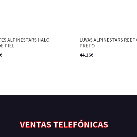
ES ALPINESTARS HALO
LUVAS ALPINESTARS REEF 
DE PIEL
PRETO
€
44,26€
VENTAS TELEFÓNICAS