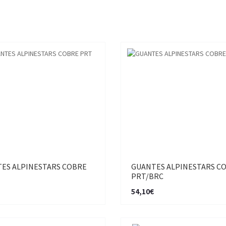
ES ALPINESTARS COBRE
GUANTES ALPINESTARS C
PRT/BRC
54,10€