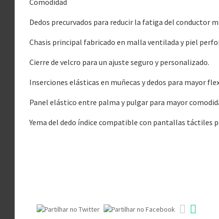
Comodidad
Dedos precurvados para reducir la fatiga del conductor m
Chasis principal fabricado en malla ventilada y piel perfo
Cierre de velcro para un ajuste seguro y personalizado.
Inserciones elásticas en muñecas y dedos para mayor flex
Panel elástico entre palma y pulgar para mayor comodid
Yema del dedo índice compatible con pantallas táctiles 