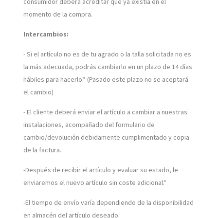
consumidor deberá acreditar que ya existía en el
momento de la compra.
Intercambios:
- Si el artículo no es de tu agrado o la talla solicitada no es
la más adecuada, podrás cambiarlo en un plazo de 14 días
hábiles para hacerlo.* (Pasado este plazo no se aceptará
el cambio)
- El cliente deberá enviar el artículo a cambiar a nuestras
instalaciones, acompañado del formulario de
cambio/devolución debidamente cumplimentado y copia
de la factura.
-Después de recibir el artículo y evaluar su estado, le
enviaremos el nuevo artículo sin coste adicional.*
-El tiempo de envío varía dependiendo de la disponibilidad
en almacén del artículo deseado.