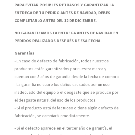
PARA EVITAR POSIBLES RETRASOS Y GARANTIZAR LA
ENTREGA DE TU PEDIDO ANTES DE NAVIDAD, DEBES
COMPLETARLO ANTES DEL 12 DE DICIEMBRE.
NO GARANTIZAMOS LA ENTREGA ANTES DE NAVIDAD EN
PEDIDOS REALIZADOS DESPUÉS DE ESA FECHA.
Garantías:
- En caso de defecto de fabricación, todos nuestros
productos están garantizados por nuestra marca y
cuentan con 3 años de garantía desde la fecha de compra.
- La garantía no cubre los daños causados por un uso
inadecuado del equipo o el desgaste que se produce por
el desgaste natural del uso de los productos.
- Si el producto está defectuoso o tiene algún defecto de
fabricación, se cambiará inmediatamente.
- Si el defecto aparece en el tercer año de garantía, el