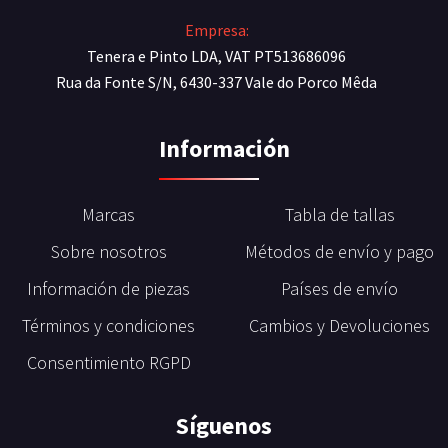
Empresa:
Tenera e Pinto LDA, VAT PT513686096
Rua da Fonte S/N, 6430-337 Vale do Porco Mêda
Información
Marcas
Tabla de tallas
Sobre nosotros
Métodos de envío y pago
Información de piezas
Países de envío
Términos y condiciones
Cambios y Devoluciones
Consentimiento RGPD
Síguenos