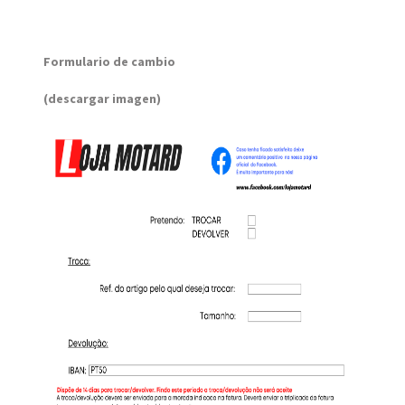
Formulario de cambio
(descargar imagen)