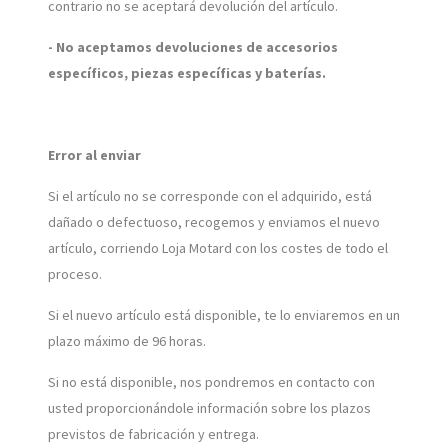
contrario no se aceptará devolución del artículo.
- No aceptamos devoluciones de accesorios
específicos, piezas específicas y baterías.
Error al enviar
Si el artículo no se corresponde con el adquirido, está
dañado o defectuoso, recogemos y enviamos el nuevo
artículo, corriendo Loja Motard con los costes de todo el
proceso.
Si el nuevo artículo está disponible, te lo enviaremos en un
plazo máximo de 96 horas.
Si no está disponible, nos pondremos en contacto con
usted proporcionándole información sobre los plazos
previstos de fabricación y entrega.