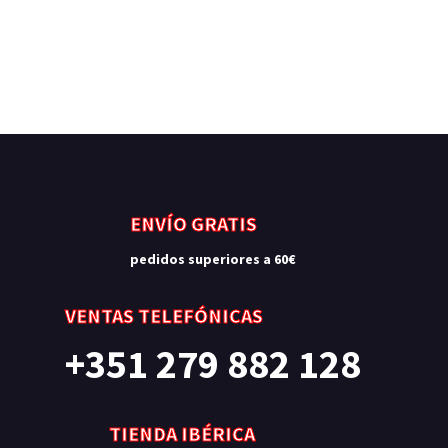
ENVÍO GRATIS
pedidos superiores a 60€
VENTAS TELEFÓNICAS
+351 279 882 128
TIENDA IBÉRICA