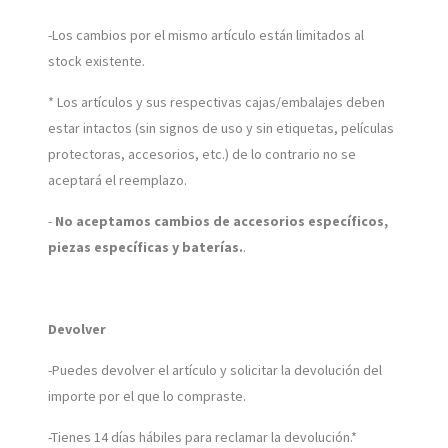
-Los cambios por el mismo artículo están limitados al
stock existente.
* Los artículos y sus respectivas cajas/embalajes deben
estar intactos (sin signos de uso y sin etiquetas, películas
protectoras, accesorios, etc.) de lo contrario no se
aceptará el reemplazo.
-
No aceptamos cambios de accesorios específicos,
piezas específicas y baterías.
.
Devolver
-Puedes devolver el artículo y solicitar la devolución del
importe por el que lo compraste.
-Tienes 14 días hábiles para reclamar la devolución.*