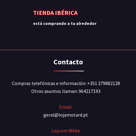
TIENDA IBÉRICA
está comprando a tu alrededor
Contacto
Compras telefónicas e información: +351 279882128
Otros asuntos llaman: 964217193
Email:
geral@lojamotard.pt
Loja em Mêda: