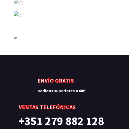
.
\n
ENVÍO GRATIS
pedidos superiores a 60€
VENTAS TELEFÓNICAS
+351 279 882 128