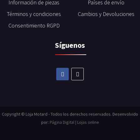
Información de piezas
Países de envío
Términos y condiciones
Cambios y Devoluciones
Consentimiento RGPD
Síguenos
Copyright © Loja Motard - Todos los derechos reservados. Desenvolvido
por:
Página Digital | Lojas online