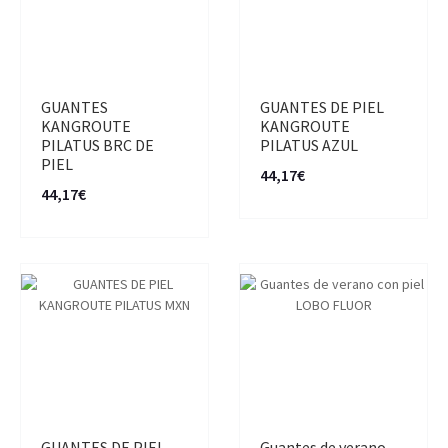
GUANTES
GUANTES DE PIEL
KANGROUTE
KANGROUTE
PILATUS BRC DE
PILATUS AZUL
PIEL
44,17€
44,17€
GUANTES DE PIEL
Guantes de verano