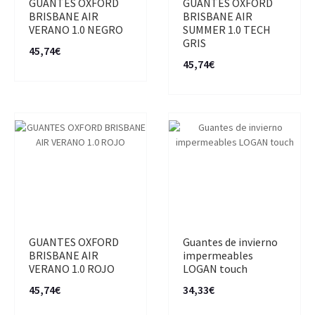
GUANTES OXFORD
GUANTES OXFORD
BRISBANE AIR
BRISBANE AIR
VERANO 1.0 NEGRO
SUMMER 1.0 TECH
GRIS
45,74€
45,74€
GUANTES OXFORD
Guantes de invierno
BRISBANE AIR
impermeables
VERANO 1.0 ROJO
LOGAN touch
45,74€
34,33€