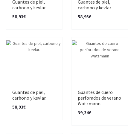
Guantes de piel,
Guantes de piel,
carbono y kevlar.
carbono y kevlar.
58,93€
58,93€
Guantes de piel,
Guantes de cuero
carbono y kevlar.
perforados de verano
Watzmann
58,93€
39,34€