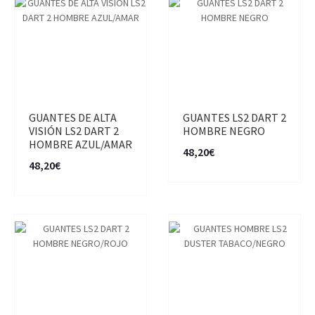
GUANTES DE ALTA
GUANTES LS2 DART 2
VISIÓN LS2 DART 2
HOMBRE NEGRO
HOMBRE AZUL/AMAR
48,20€
48,20€