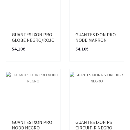
GUANTES IXON PRO
GUANTES IXON PRO
GLOBE NEGRO/ROJO
NODD MARRÓN
54,10€
54,10€
GUANTES IXON PRO
GUANTES IXON RS
NODD NEGRO
CIRCUIT-R NEGRO