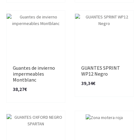
Guantes de invierno
GUANTES SPRINT
impermeables
WP12 Negro
Montblanc
39,34€
38,27€