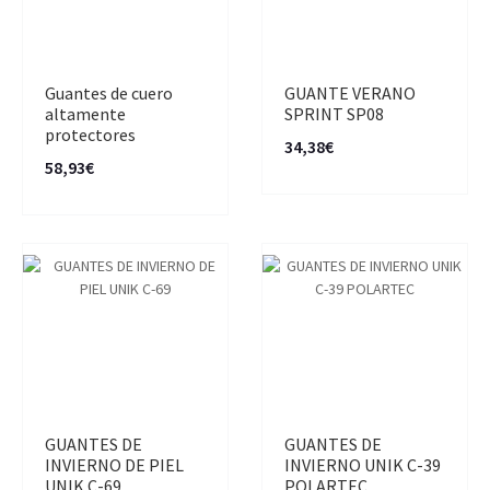
Guantes de cuero
GUANTE VERANO
altamente
SPRINT SP08
protectores
34,38€
58,93€
GUANTES DE
GUANTES DE
INVIERNO DE PIEL
INVIERNO UNIK C-39
UNIK C-69
POLARTEC