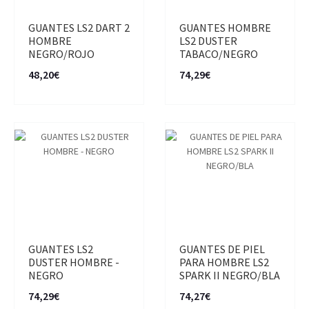
GUANTES LS2 DART 2
GUANTES HOMBRE
HOMBRE
LS2 DUSTER
NEGRO/ROJO
TABACO/NEGRO
48,20€
74,29€
GUANTES LS2
GUANTES DE PIEL
DUSTER HOMBRE -
PARA HOMBRE LS2
NEGRO
SPARK II NEGRO/BLA
74,29€
74,27€