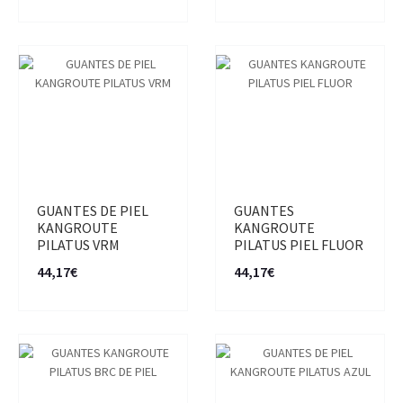
GUANTES DE PIEL
GUANTES
KANGROUTE
KANGROUTE
PILATUS VRM
PILATUS PIEL FLUOR
44,17€
44,17€