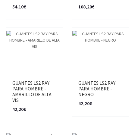
54,10€
108,20€
GUANTES LS2 RAY
GUANTES LS2 RAY
PARA HOMBRE -
PARA HOMBRE -
AMARILLO DE ALTA
NEGRO
VIS
42,20€
42,20€