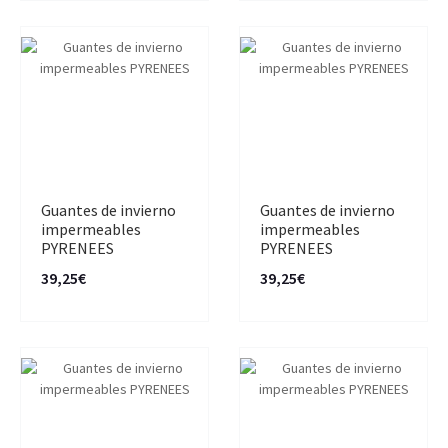
Guantes de invierno
Guantes de invierno
impermeables
impermeables
PYRENEES
PYRENEES
39,25€
39,25€