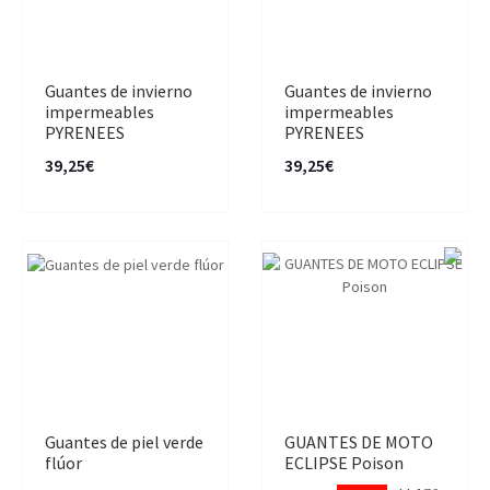
Guantes de invierno
Guantes de invierno
impermeables
impermeables
PYRENEES
PYRENEES
39,25€
39,25€
Guantes de piel verde
GUANTES DE MOTO
flúor
ECLIPSE Poison