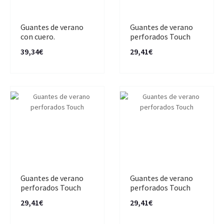
Guantes de verano
Guantes de verano
con cuero.
perforados Touch
39,34€
29,41€
Guantes de verano
Guantes de verano
perforados Touch
perforados Touch
29,41€
29,41€