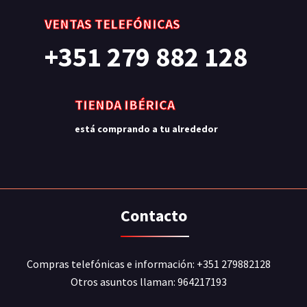
VENTAS TELEFÓNICAS
+351 279 882 128
TIENDA IBÉRICA
está comprando a tu alrededor
Contacto
Compras telefónicas e información: +351 279882128
Otros asuntos llaman: 964217193