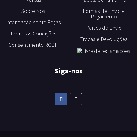
Sobre Nós
Formas de Envio e
Pagamento
Informação sobre Peças
Países de Envio
Termos & Condições
Trocas e Devoluções
Consentimento RGDP
Siga-nos