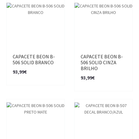
CAPACETE BEON B-
CAPACETE BEON B-
506 SOLID BRANCO
506 SOLID CINZA
BRILHO
93,99€
93,99€