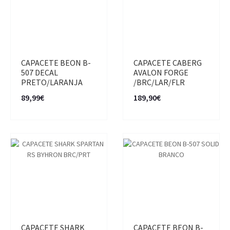
CAPACETE BEON B-
CAPACETE CABERG
507 DECAL
AVALON FORGE
PRETO/LARANJA
/BRC/LAR/FLR
89,99€
189,90€
CAPACETE SHARK
CAPACETE BEON B-