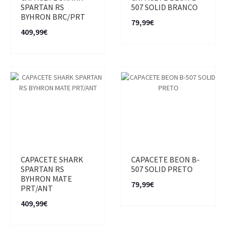
SPARTAN RS
507 SOLID BRANCO
BYHRON BRC/PRT
79,99€
409,99€
CAPACETE SHARK
CAPACETE BEON B-
SPARTAN RS
507 SOLID PRETO
BYHRON MATE
79,99€
PRT/ANT
409,99€