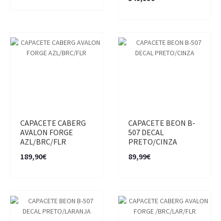
CAPACETE CABERG
CAPACETE BEON B-
AVALON FORGE
507 DECAL
AZL/BRC/FLR
PRETO/CINZA
189,90€
89,99€