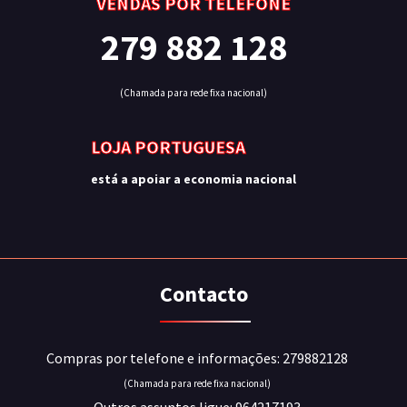
VENDAS POR TELEFONE
279 882 128
(Chamada para rede fixa nacional)
LOJA PORTUGUESA
está a apoiar a economia nacional
Contacto
Compras por telefone e informações: 279882128
(Chamada para rede fixa nacional)