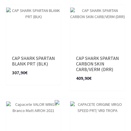
CAP SHARK SPARTAN
CAP SHARK SPARTAN
BLANK PRT (BLK)
CARBON SKIN
CARB/VERM (DRR)
307,90€
409,90€