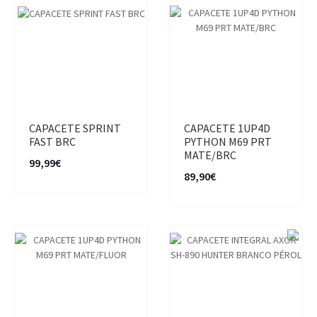
CAPACETE SPRINT
CAPACETE 1UP4D
FAST BRC
PYTHON M69 PRT
MATE/BRC
99,99€
89,90€