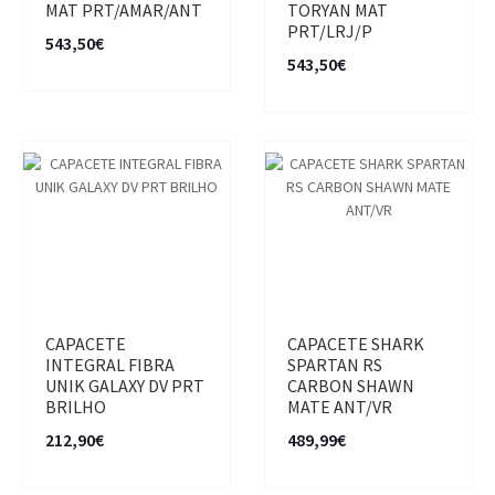
MAT PRT/AMAR/ANT
TORYAN MAT
PRT/LRJ/P
543,50€
543,50€
CAPACETE
CAPACETE SHARK
INTEGRAL FIBRA
SPARTAN RS
UNIK GALAXY DV PRT
CARBON SHAWN
BRILHO
MATE ANT/VR
212,90€
489,99€