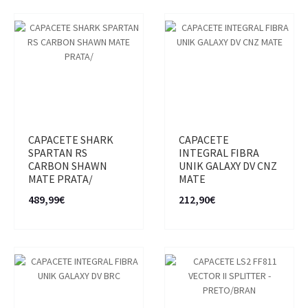
CAPACETE SHARK
CAPACETE
SPARTAN RS
INTEGRAL FIBRA
CARBON SHAWN
UNIK GALAXY DV CNZ
MATE PRATA/
MATE
489,99€
212,90€