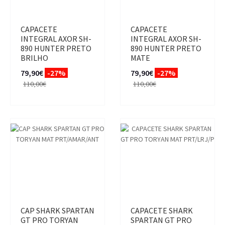
CAPACETE
CAPACETE
INTEGRAL AXOR SH-
INTEGRAL AXOR SH-
890 HUNTER PRETO
890 HUNTER PRETO
BRILHO
MATE
79,90€
-27%
79,90€
-27%
110,00€
110,00€
CAP SHARK SPARTAN
CAPACETE SHARK
GT PRO TORYAN
SPARTAN GT PRO