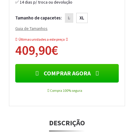
✅ 14 dias p/ troca ou devolução
Tamanho de capacetes:
L
XL
Guia de Tamanhos
Últimas unidades a este preço
409,90€
COMPRAR AGORA
Compra 100% segura
DESCRIÇÃO