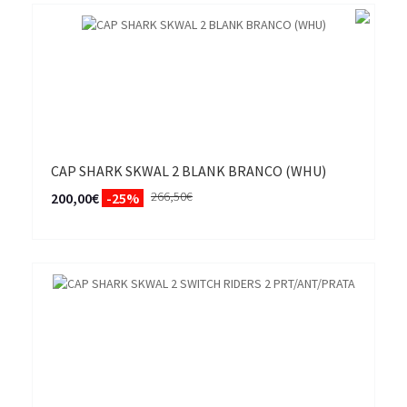
CAP SHARK SKWAL 2 BLANK BRANCO (WHU)
266,50€
200,00€
-25%