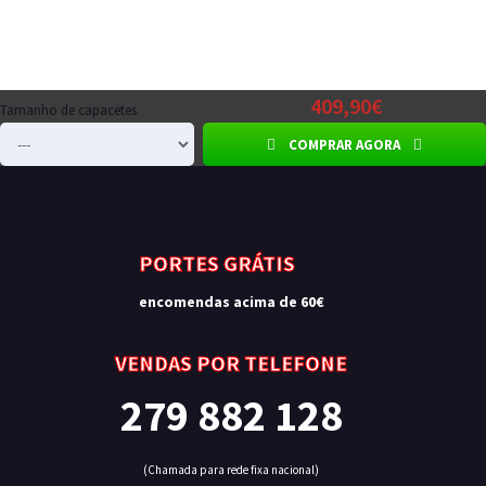
409,90€
Tamanho de capacetes
COMPRAR AGORA
PORTES GRÁTIS
encomendas acima de 60€
VENDAS POR TELEFONE
279 882 128
(Chamada para rede fixa nacional)