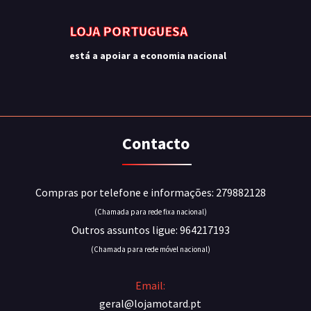
LOJA PORTUGUESA
está a apoiar a economia nacional
Contacto
Compras por telefone e informações: 279882128
(Chamada para rede fixa nacional)
Outros assuntos ligue: 964217193
(Chamada para rede móvel nacional)
Email:
geral@lojamotard.pt