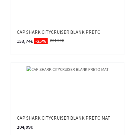
CAP SHARK CITYCRUISER BLANK PRETO
204,99€
153,74€
-25%
CAP SHARK CITYCRUISER BLANK PRETO MAT
204,99€