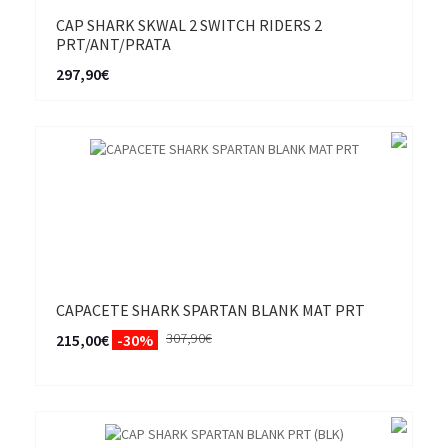
CAP SHARK SKWAL 2 SWITCH RIDERS 2
PRT/ANT/PRATA
297,90€
CAPACETE SHARK SPARTAN BLANK MAT PRT
307,90€
215,00€
-30%