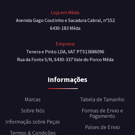
Loja em Mêda:
Avenida Gago Coutinho e Sacadura Cabral, nº152
6430-183 Mêda
Empresa:
Tenera e Pinto LDA, VAT PT513686096
Rua da Fonte S/N, 6430-337 Vale do Porco Mêda
Informações
Marcas
Tabela de Tamanho
Sobre Nós
Formas de Envio e
Pagamento
Informação sobre Peças
Países de Envio
Termos & Condições