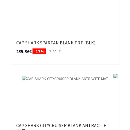
CAP SHARK SPARTAN BLANK PRT (BLK)
307,90€
255,56€
-17%
CAP SHARK CITYCRUISER BLANK ANTRACITE