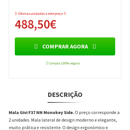
Últimas unidades a este preço
488,50€
COMPRAR AGORA
Compra 100% segura
DESCRIÇÃO
Mala Givi F37 NN Monokey Side.
O preço corresponde a
2 unidades. Mala lateral de design moderno e elegante,
muito prática e resistente. O design ergonómico e