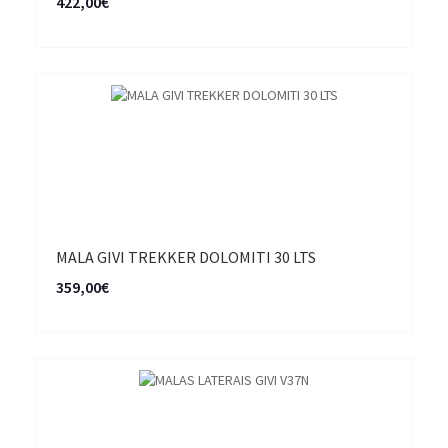
422,00€
MALA GIVI TREKKER DOLOMITI 30 LTS
359,00€