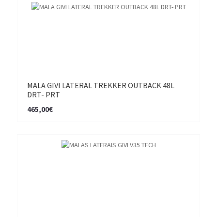
MALA GIVI LATERAL TREKKER OUTBACK 48L
DRT- PRT
465,00€