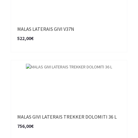
MALAS LATERAIS GIVI V37N
522,00€
MALAS GIVI LATERAIS TREKKER DOLOMITI 36 L
756,00€