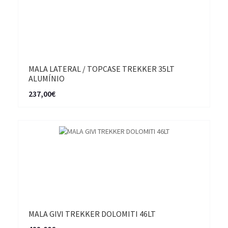
MALA LATERAL / TOPCASE TREKKER 35LT
ALUMÍNIO
237,00€
MALA GIVI TREKKER DOLOMITI 46LT