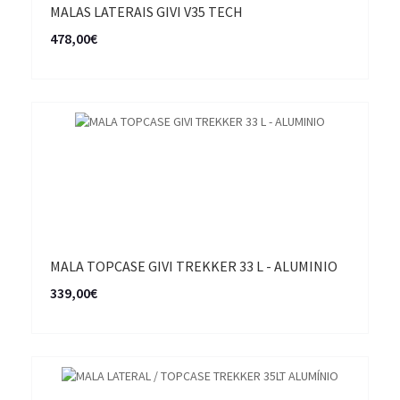
MALAS LATERAIS GIVI V35 TECH
478,00€
MALA TOPCASE GIVI TREKKER 33 L - ALUMINIO
339,00€