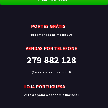
PORTES GRÁTIS
encomendas acima de 60€
VENDAS POR TELEFONE
279 882 128
(Chamada para rede fixa nacional)
LOJA PORTUGUESA
está a apoiar a economia nacional