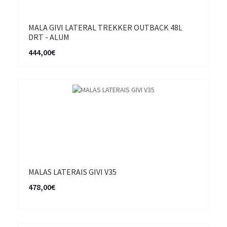
MALA GIVI LATERAL TREKKER OUTBACK 48L
DRT - ALUM
444,00€
MALAS LATERAIS GIVI V35
478,00€