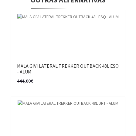
MALA GIVI LATERAL TREKKER OUTBACK 48L ESQ
- ALUM
444,00€