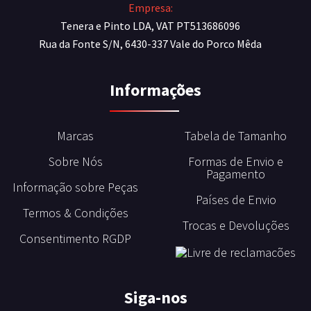
Empresa:
Tenera e Pinto LDA, VAT PT513686096
Rua da Fonte S/N, 6430-337 Vale do Porco Mêda
Informações
Marcas
Tabela de Tamanho
Sobre Nós
Formas de Envio e
Pagamento
Informação sobre Peças
Países de Envio
Termos & Condições
Trocas e Devoluções
Consentimento RGDP
Siga-nos