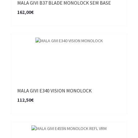
MALA GIVI B37 BLADE MONOLOCK SEM BASE
162,00€
MALA GIVI E340 VISION MONOLOCK
112,50€