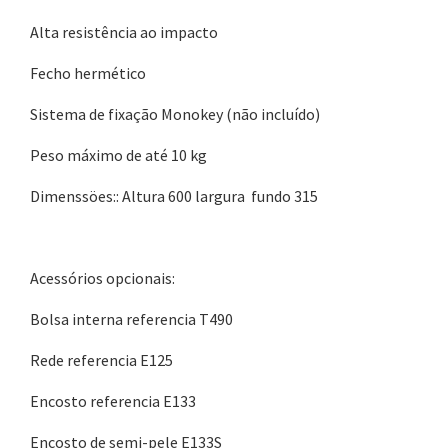
Alta resistência ao impacto
Fecho hermético
Sistema de fixação Monokey (não incluído)
Peso máximo de até 10 kg
Dimenssöes:: Altura 600 largura fundo 315
Acessórios opcionais:
Bolsa interna referencia T490
Rede referencia E125
Encosto referencia E133
Encosto de semi-pele E133S