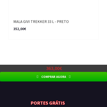
MALA GIVI TREKKER 33 L - PRETO
352,00€
363,00€
COMPRAR AGORA
PORTES GRÁTIS