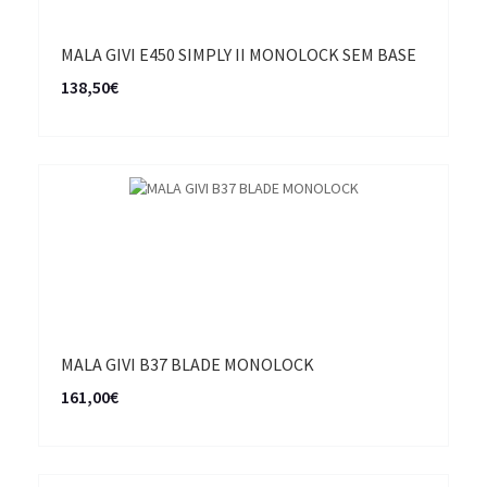
MALA GIVI E450 SIMPLY II MONOLOCK SEM BASE
138,50€
MALA GIVI B37 BLADE MONOLOCK
161,00€