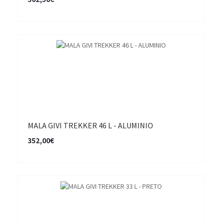
MALA GIVI TREKKER 46 L - ALUMINIO
352,00€