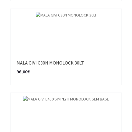
MALA GIVI C30N MONOLOCK 30LT
96,00€