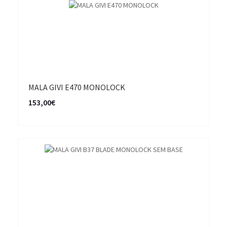
MALA GIVI E470 MONOLOCK
153,00€