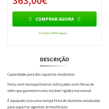
363,00€
COMPRAR AGORA
Compra 100% segura
DESCRIÇÃO
Capacidade para dos capactes modulares
Feito com tecnopolímeros reforçados com fibras de
vidro que garantem uma notável rigidez estrutural
É equipado com uma tampa feita de alumínio anodizado
para suportar agentes atmosféricos