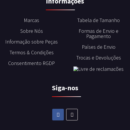
Informações
Marcas
Tabela de Tamanho
Sobre Nós
Formas de Envio e
Pagamento
Informação sobre Peças
Países de Envio
Termos & Condições
Trocas e Devoluções
Consentimento RGDP
Siga-nos