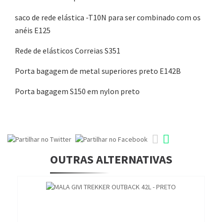
saco de rede elástica -T10N para ser combinado com os
anéis E125
Rede de elásticos Correias S351
Porta bagagem de metal superiores preto E142B
Porta bagagem S150 em nylon preto
OUTRAS ALTERNATIVAS