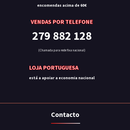
encomendas acima de 60€
VENDAS POR TELEFONE
279 882 128
(Chamada para rede fixa nacional)
LOJA PORTUGUESA
está a apoiar a economia nacional
Contacto