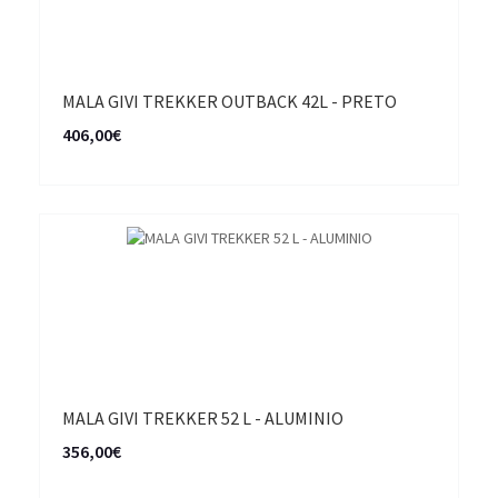
MALA GIVI TREKKER OUTBACK 42L - PRETO
406,00€
MALA GIVI TREKKER 52 L - ALUMINIO
356,00€