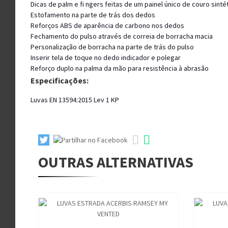
Dicas de palm e fi ngers feitas de um painel único de couro sinté
Estofamento na parte de trás dos dedos
Reforços ABS de aparência de carbono nos dedos
Fechamento do pulso através de correia de borracha macia
Personalização de borracha na parte de trás do pulso
Inserir tela de toque no dedo indicador e polegar
Reforço duplo na palma da mão para resistência à abrasão
Especificações:
Luvas EN 13594:2015 Lev 1 KP
OUTRAS ALTERNATIVAS