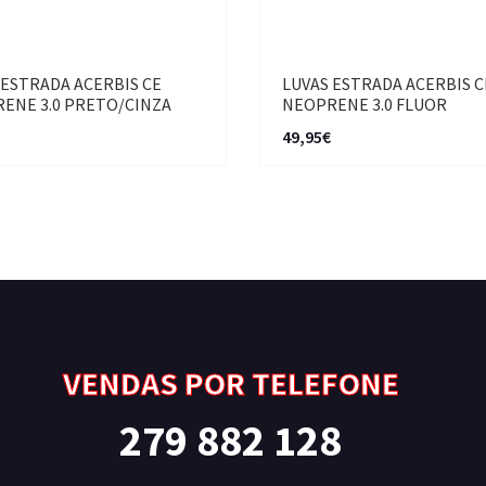
 ESTRADA ACERBIS CE
LUVAS ESTRADA ACERBIS C
ENE 3.0 PRETO/CINZA
NEOPRENE 3.0 FLUOR
49,95€
VENDAS POR TELEFONE
279 882 128