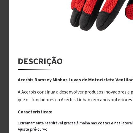
DESCRIÇÃO
Acerbis Ramsey Minhas Luvas de Motocicleta Ventila
A Acerbis continua a desenvolver produtos inovadores 
que os fundadores da Acerbis tinham em anos anteriores.
Características:
Extremamente respirável graças à malha nas costas e nas latera
Ajuste pré-curvo