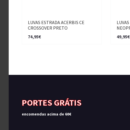
LUVAS ESTRADA ACERBIS CE
LUVAS
CROSSOVER PRETO
NEOPR
74,95€
49,95€
PORTES GRÁTIS
encomendas acima de 60€