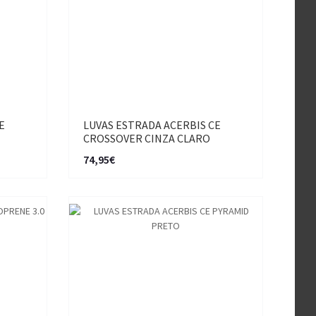
E
LUVAS ESTRADA ACERBIS CE
CROSSOVER CINZA CLARO
74,95€