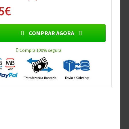
5€
COMPRAR AGORA
Compra 100% segura