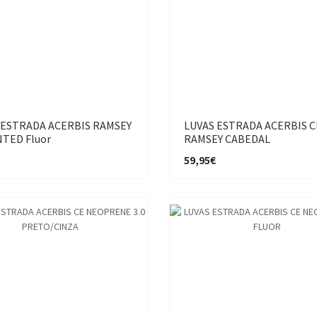
 ESTRADA ACERBIS RAMSEY
LUVAS ESTRADA ACERBIS C
NTED Fluor
RAMSEY CABEDAL
59,95€