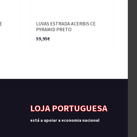
E
LUVAS ESTRADA ACERBIS CE
PYRAMID PRETO
59,95€
LOJA PORTUGUESA
está a apoiar a economia nacional