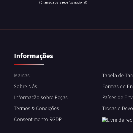
(Chamada para rede fixa nacional)
Informações
Marcas
Tabela de Ta
Sobre Nós
Formas de En
Informação sobre Peças
Países de Env
Termos & Condições
Trocas e Dev
Consentimento RGDP