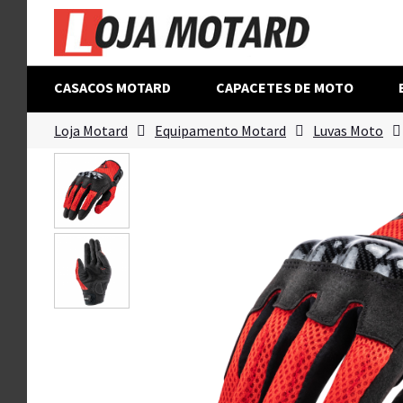
CASACOS MOTARD
CAPACETES DE MOTO
Loja Motard
Equipamento Motard
Luvas Moto