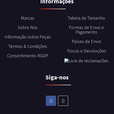
Informações
Marcas
Tabela de Tamanho
Sobre Nós
Formas de Envio e
Pagamento
Informação sobre Peças
Países de Envio
Termos & Condições
Trocas e Devoluções
Consentimento RGDP
Siga-nos