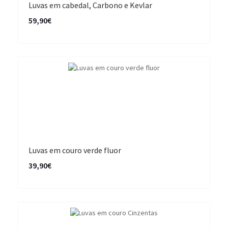
Luvas em cabedal, Carbono e Kevlar
59,90€
Luvas em couro verde fluor
39,90€