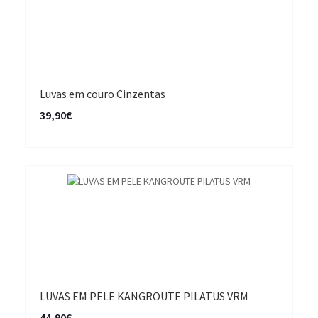
Luvas em couro Cinzentas
39,90€
LUVAS EM PELE KANGROUTE PILATUS VRM
44,90€