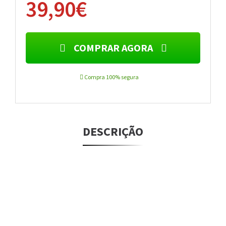
39,90€
COMPRAR AGORA
Compra 100% segura
DESCRIÇÃO