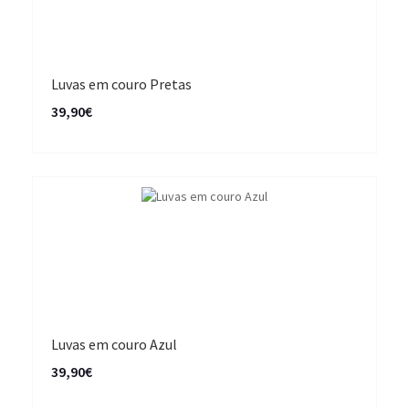
Luvas em couro Pretas
39,90€
Luvas em couro Azul
39,90€