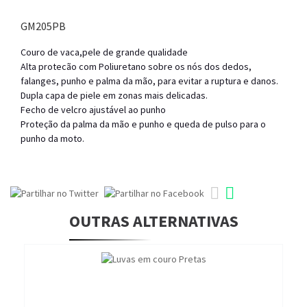
GM205PB
Couro de vaca,pele de grande qualidade
Alta protecão com Poliuretano sobre os nós dos dedos,
falanges, punho e palma da mão, para evitar a ruptura e danos.
Dupla capa de piele em zonas mais delicadas.
Fecho de velcro ajustável ao punho
Proteção da palma da mão e punho e queda de pulso para o
punho da moto.
OUTRAS ALTERNATIVAS