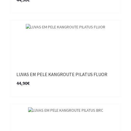
LUVAS EM PELE KANGROUTE PILATUS FLUOR
44,90€