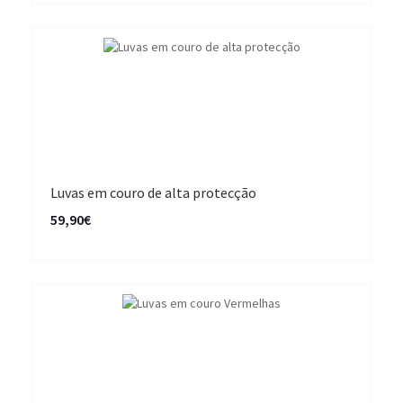
Luvas em couro de alta protecção
59,90€