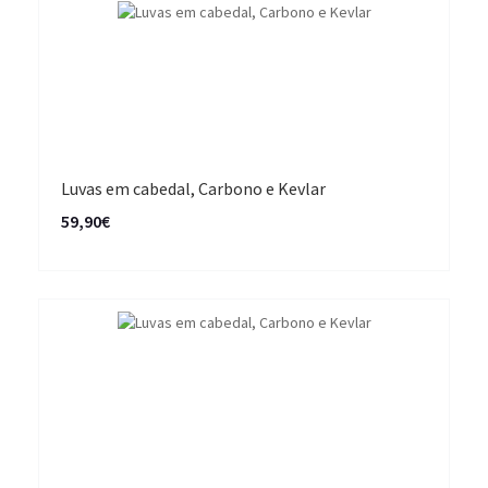
Luvas em cabedal, Carbono e Kevlar
59,90€