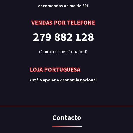
encomendas acima de 60€
VENDAS POR TELEFONE
279 882 128
(Chamada para rede fixa nacional)
LOJA PORTUGUESA
está a apoiar a economia nacional
Contacto