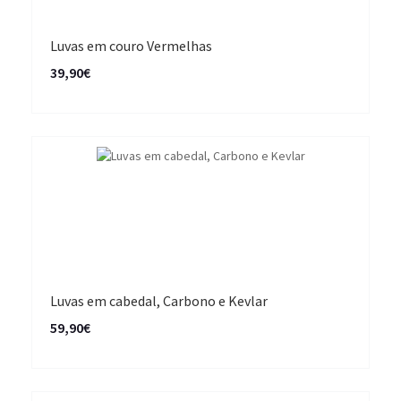
Luvas em couro Vermelhas
39,90€
Luvas em cabedal, Carbono e Kevlar
59,90€