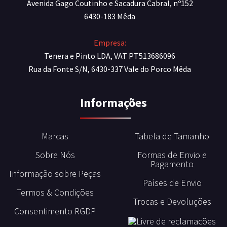
Avenida Gago Coutinho e Sacadura Cabral, nº152
6430-183 Mêda
Empresa:
Tenera e Pinto LDA, VAT PT513686096
Rua da Fonte S/N, 6430-337 Vale do Porco Mêda
Informações
Marcas
Tabela de Tamanho
Sobre Nós
Formas de Envio e
Pagamento
Informação sobre Peças
Países de Envio
Termos & Condições
Trocas e Devoluções
Consentimento RGDP