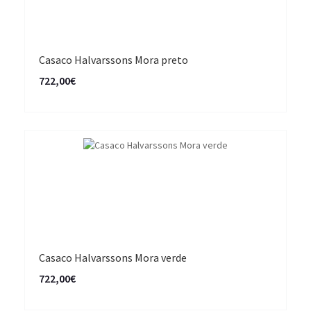
Casaco Halvarssons Mora preto
722,00€
Casaco Halvarssons Mora verde
722,00€