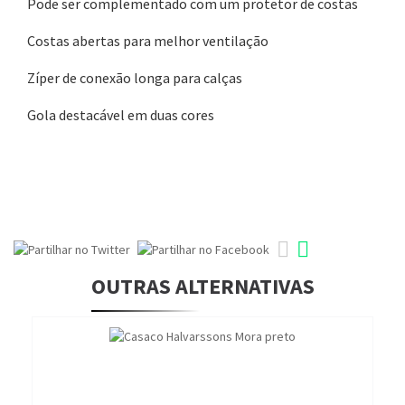
Pode ser complementado com um protetor de costas
Costas abertas para melhor ventilação
Zíper de conexão longa para calças
Gola destacável em duas cores
OUTRAS ALTERNATIVAS