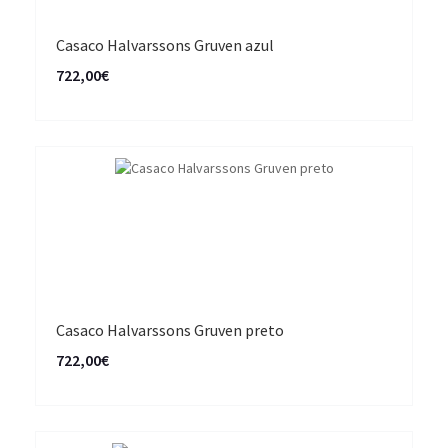
Casaco Halvarssons Gruven azul
722,00€
Casaco Halvarssons Gruven preto
722,00€