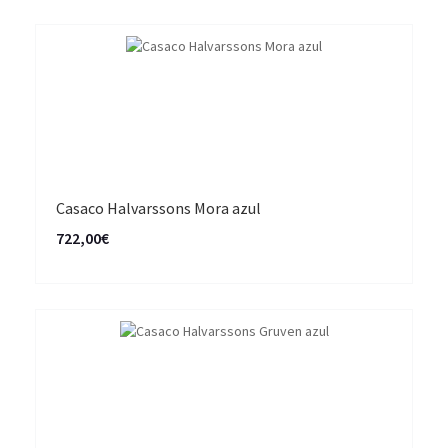
Casaco Halvarssons Mora azul
722,00€