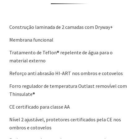
Construção laminada de 2 camadas com Dryway+
Membrana funcional
Tratamento de Teflon® repelente de água para o
material externo
Reforço anti abrasão HI-ART nos ombros e cotovelos
Forro regulador de temperatura Outlast removível com
Thinsulate®
CE certificado para classe AA
Nível 2 ajustável, protetores certificados pela CE nos
ombros e cotovelos