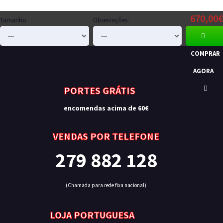
670,00
Tamanho
Observações:
COMPRAR
AGORA
PORTES GRÁTIS
encomendas acima de 60€
VENDAS POR TELEFONE
279 882 128
(Chamada para rede fixa nacional)
LOJA PORTUGUESA