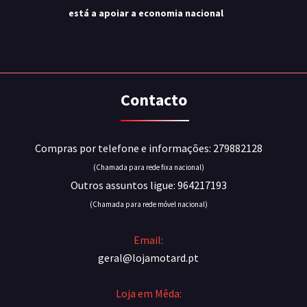
está a apoiar a economia nacional
Contacto
Compras por telefone e informações: 279882128
(Chamada para rede fixa nacional)
Outros assuntos ligue: 964217193
(Chamada para rede móvel nacional)
Email:
geral@lojamotard.pt
Loja em Mêda: