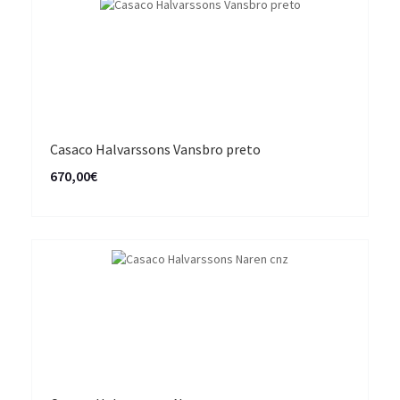
Casaco Halvarssons Vansbro preto
670,00€