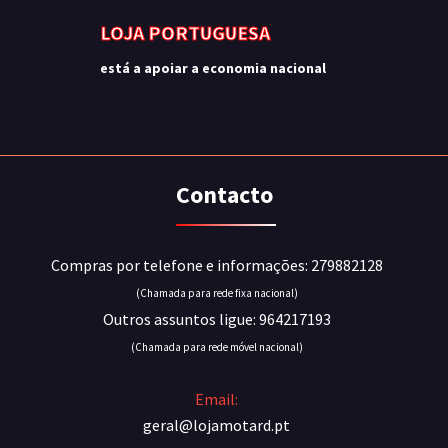
LOJA PORTUGUESA
está a apoiar a economia nacional
Contacto
Compras por telefone e informações: 279882128
(Chamada para rede fixa nacional)
Outros assuntos ligue: 964217193
(Chamada para rede móvel nacional)
Email:
geral@lojamotard.pt