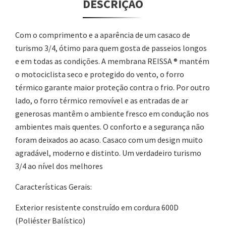
DESCRIÇÃO
Com o comprimento e a aparência de um casaco de
turismo 3/4, ótimo para quem gosta de passeios longos
e em todas as condições. A membrana REISSA ® mantém
o motociclista seco e protegido do vento, o forro
térmico garante maior proteção contra o frio. Por outro
lado, o forro térmico removível e as entradas de ar
generosas mantêm o ambiente fresco em condução nos
ambientes mais quentes. O conforto e a segurança não
foram deixados ao acaso. Casaco com um design muito
agradável, moderno e distinto. Um verdadeiro turismo
3/4 ao nível dos melhores
Características Gerais:
Exterior resistente construído em cordura 600D
(Poliéster Balístico)