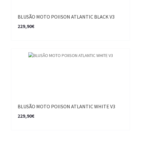
BLUSÃO MOTO POIISON ATLANTIC BLACK V3
229,90€
BLUSÃO MOTO POIISON ATLANTIC WHITE V3
229,90€