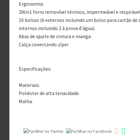
Ergonomia:
2Win1 forro removível térmico, impermeável e respirável
10 bolsos (6 externos incluindo um bolso para cartão de 
internos incluindo 2 à prova d'água).
Abas de ajuste de cintura e manga.
Calça conectando zíper
Especificações:
Materiais:
Poliéster de alta tenacidade.
Malha.