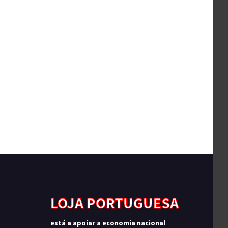
LOJA PORTUGUESA
está a apoiar a economia nacional