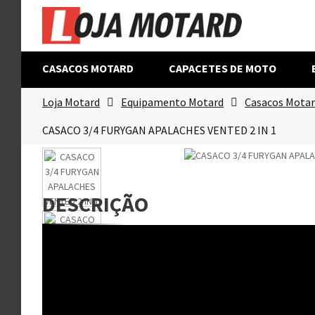
CASACOS MOTARD
CAPACETES DE MOTO
Loja Motard
Equipamento Motard
Casacos Mota
CASACO 3/4 FURYGAN APALACHES VENTED 2 IN 1
DESCRIÇÃO