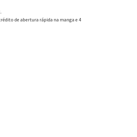
.
crédito de abertura rápida na manga e 4