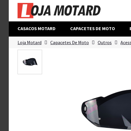
CASACOS MOTARD
CAPACETES DE MOTO
Loja Motard
Capacetes De Moto
Outros
Aces