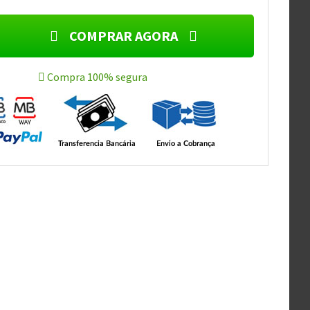
COMPRAR AGORA
Compra 100% segura