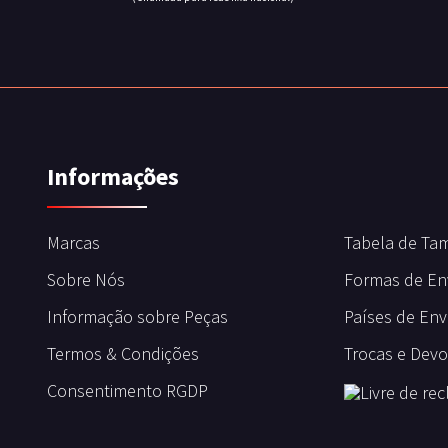
Informações
Marcas
Tabela de Ta
Sobre Nós
Formas de En
Informação sobre Peças
Países de Env
Termos & Condições
Trocas e Dev
Consentimento RGDP