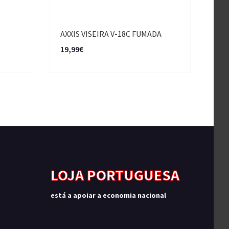
AXXIS VISEIRA V-18C FUMADA
19,99€
LOJA PORTUGUESA
está a apoiar a economia nacional