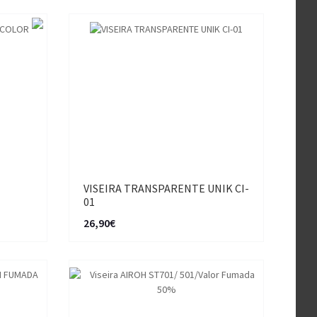
VISEIRA TRANSPARENTE UNIK CI-
01
26,90€