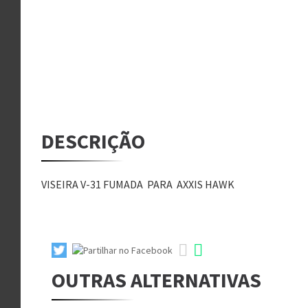
DESCRIÇÃO
VISEIRA V-31 FUMADA PARA AXXIS HAWK
OUTRAS ALTERNATIVAS