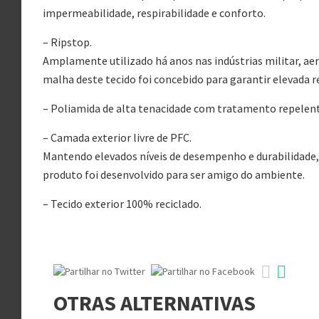
impermeabilidade, respirabilidade e conforto.
– Ripstop.
Amplamente utilizado há anos nas indústrias militar, ae
malha deste tecido foi concebido para garantir elevada r
– Poliamida de alta tenacidade com tratamento repelent
– Camada exterior livre de PFC.
Mantendo elevados níveis de desempenho e durabilidade,
produto foi desenvolvido para ser amigo do ambiente.
– Tecido exterior 100% reciclado.
OTRAS ALTERNATIVAS