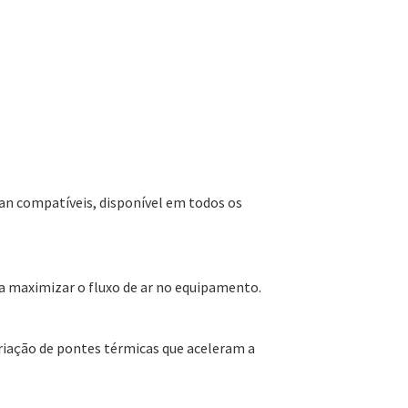
gan compatíveis, disponível em todos os
ra maximizar o fluxo de ar no equipamento.
criação de pontes térmicas que aceleram a